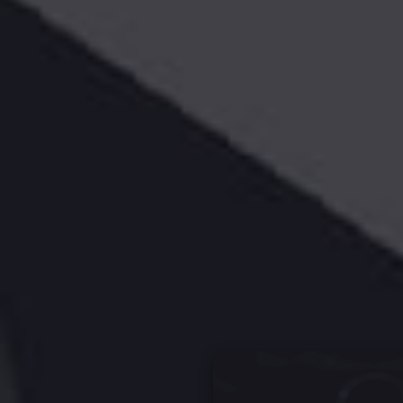
双因子验证
行为识别
通过设备指纹识别、人机验证等方式，全面阻挡
非法访问尝试。