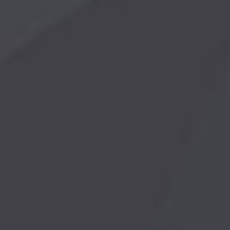
关于我们
好者的综合服务平台，致力于打造一个集数据服务、
业生态系统。团队成员拥有丰富的行业背景，平台以
用户提供高质量内容与技术保障。
与智能容错机制，全面提升世界杯官网的访问速度与
设备并发操作。
地支付系统，服务覆盖东南亚、欧美等区域，打造更
化体验。