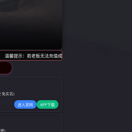
数据中心
整合历史战绩、球员状态与赛事趋势，世界杯官
网 为专业用户提供多维度分析支持。