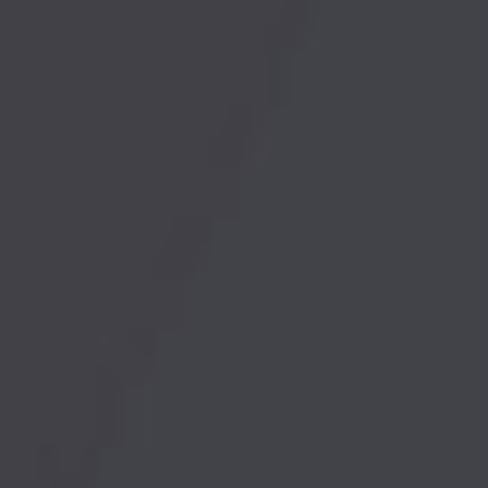
支持
线，提供实时响应的技术支持与使用指导，保障平台
护，力求为用户营
异常防控层