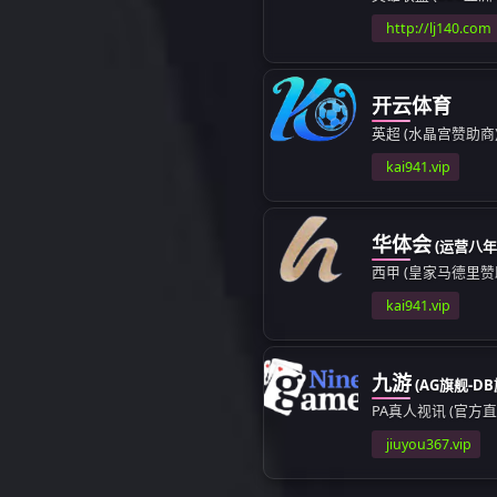
电竞频道
热门电竞赛事全覆盖，支持边看边聊功能，打造
专属电竞内容互动专区。
“完全出乎意料的好”
“设
朋友推荐的，一开始没在意，结果发
界面
现世界杯官网比想象中更流畅，数据
本。