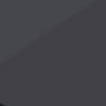
世界杯官网从多
身份认证层