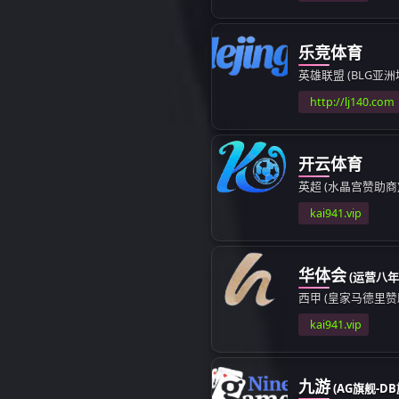
断线重连机制上线，保障赛
基础架构升级，为 世界杯官
整合世界杯
极速体验
操作迅速、无卡顿、启动响应流畅，满足快节奏观
赛需求。