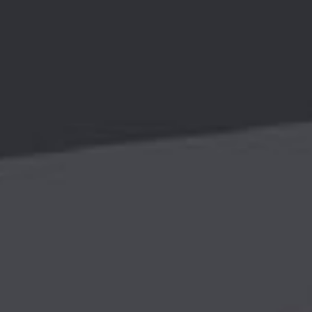
App
关于我们
体育热讯
世界杯官网 App 功能亮点
随时随地，掌握世界杯官网精彩赛事脉动
互动社区
聚集热爱体育的用户群体，共享观点与激情。