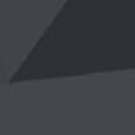
极速比分
赛事进程秒速刷新，第一时间获取比分动态。