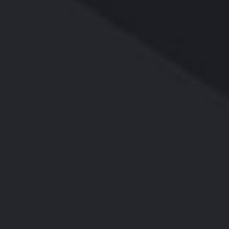
下载 App
网页版入口
平台荣誉展示
杯官网 始终坚持技术领先与合规运营，荣获多项地区与国际奖项