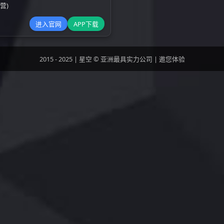
世界杯官网 App · 掌中赛事中心
全新移动端操作体验，功能齐全、反应迅速、安全可靠
打开 App，即刻进入专属世界杯官网服务空间
极限响应速度
实时同步比分、赛程与赛事资讯，秒级更新，操作
流畅不卡顿，全面提升观赛体验。