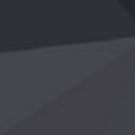
立即注册
数据洞察
全维度数据支持，辅助理解赛事走势。