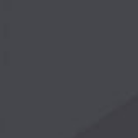
世界杯官网以严谨的数据加
银行级加密