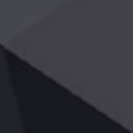
数据经SSL/TLS协议全程加密，避免内容被截取或
篡改。
v6.1.2 · 2025年6月12日
2025
赛事快报功能上线，比分动
推荐引擎升级，内容匹配更
适配旧安卓系统，运行更流
首页推荐更贴合用户兴趣。
修复后台切换后偶发响应异
v6.0.0 · 2025年3月8日