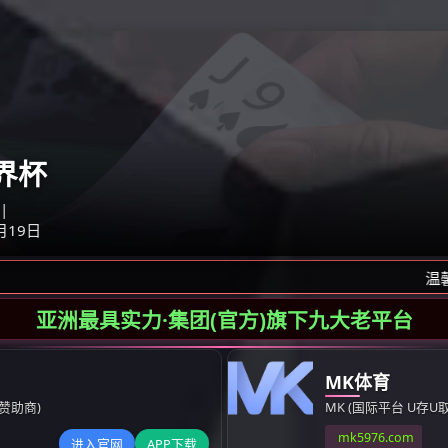
更清晰。
一目了然。
权。
户活跃。
。
。
更丝滑。
。