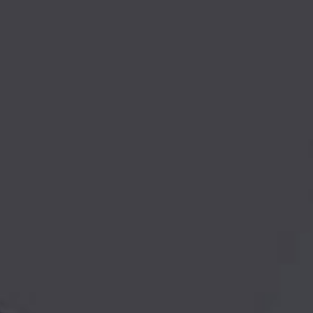
支持二次验证机制，结合设备识别与登录行为分
析。
版本更新记录 · 世界杯官网
态实时推送。
精准。
畅。
常问题。